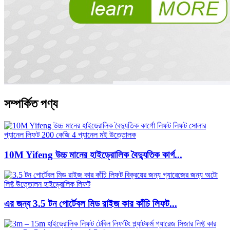
সম্পর্কিত পণ্য
10M Yifeng উচ্চ মানের হাইড্রোলিক বৈদ্যুতিক কার্গ...
এর জন্য 3.5 টন পোর্টেবল মিড রাইজ কার কাঁচি লিফট...