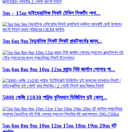
3m – 15m হাইড্রোলিক লিফট টেবিল লিফটিং প্লা...
3m 6m 9m বৈদ্যুতিক লিফট লিফট প্ল্যাটফর্মের জন্য...
5m 6m 8m 9m 10m 12m ব্র্যান্ড নিউ জার্মান সোলার পা...
5000 কেজি 11030 পাউন্ড বুদ্ধিমান ডিজিটাল দুই কোলু...
5m 6m 8m 9m 10m 12m 15m 18m 19m 20m হট